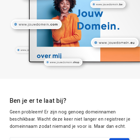
Ben je er te laat bij?
Geen probleem! Er zijn nog genoeg domeinnamen
beschikbaar. Wacht deze keer niet langer en registreer je
domeinnaam zodat niemand je voor is. Maar dan echt.