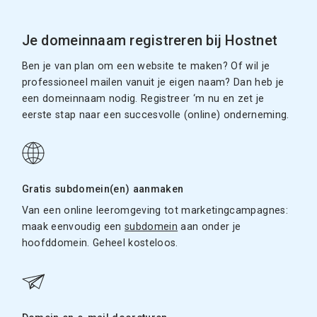
Je domeinnaam registreren bij Hostnet
Ben je van plan om een website te maken? Of wil je
professioneel mailen vanuit je eigen naam? Dan heb je
een domeinnaam nodig. Registreer ‘m nu en zet je
eerste stap naar een succesvolle (online) onderneming.
Gratis subdomein(en) aanmaken
Van een online leeromgeving tot marketingcampagnes:
maak eenvoudig een
subdomein
aan onder je
hoofddomein. Geheel kosteloos.